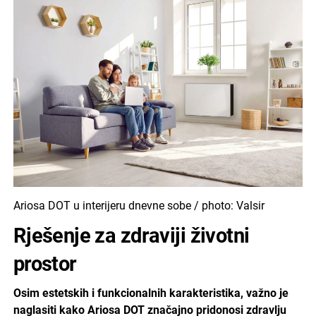
Ariosa DOT u interijeru dnevne sobe / photo: Valsir
Rješenje za zdraviji životni
prostor
Osim estetskih i funkcionalnih karakteristika, važno je
naglasiti kako Ariosa DOT značajno pridonosi zdravlju