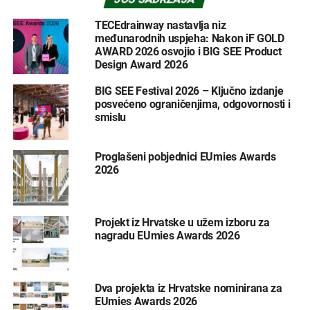
TECEdrainway nastavlja niz
međunarodnih uspjeha: Nakon iF GOLD
AWARD 2026 osvojio i BIG SEE Product
Design Award 2026
BIG SEE Festival 2026 – Ključno izdanje
posvećeno ograničenjima, odgovornosti i
smislu
Proglašeni pobjednici EUmies Awards
2026
Projekt iz Hrvatske u užem izboru za
nagradu EUmies Awards 2026
Dva projekta iz Hrvatske nominirana za
EUmies Awards 2026