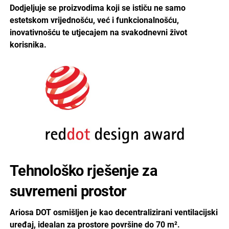
Dodjeljuje se proizvodima koji se ističu ne samo
estetskom vrijednošću, već i funkcionalnošću,
inovativnošću te utjecajem na svakodnevni život
korisnika.
Tehnološko rješenje za
suvremeni prostor
Ariosa DOT osmišljen je kao decentralizirani ventilacijski
uređaj, idealan za prostore površine do 70 m².