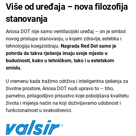
Više od uređaja – nova filozofija
stanovanja
Ariosa DOT nije samo ventilacijski uređaj – on je simbol
novog pristupa stanovanju, u kojem zdravlje, estetika i
tehnologija koegzistiraju.
Nagrada Red Dot samo je
potvrda da takva rješenja imaju svoje mjesto u
budućnosti, kako u tehničkom, tako i u estetskom
smislu.
U vremenu kada tražimo održiva i inteligentna rješenja za
životne prostore, Ariosa DOT nudi upravo to – tiho,
pametno, prilagodljivo prisustvo koje poboljšava kvalitetu
života i mijenja način na koji doživljavamo udobnost i
funkcionalnost u svakodnevici.