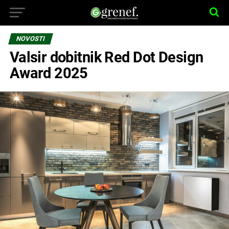
NOVOSTI
Valsir dobitnik Red Dot Design
Award 2025