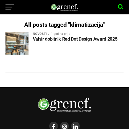
All posts tagged "klimatizacija"
NOVOSTI
1 godina prije
Valsir dobitnik Red Dot Design Award 2025