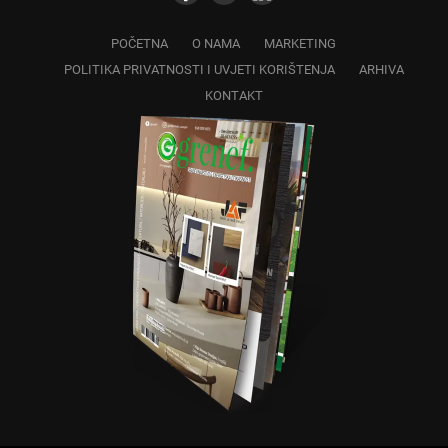
POČETNA
O NAMA
MARKETING
POLITIKA PRIVATNOSTI I UVJETI KORIŠTENJA
ARHIVA
KONTAKT