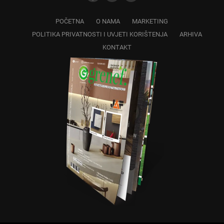
POČETNA
O NAMA
MARKETING
POLITIKA PRIVATNOSTI I UVJETI KORIŠTENJA
ARHIVA
KONTAKT