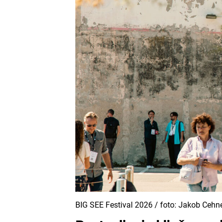
BIG SEE Festival 2026 / foto: Jakob Cehn