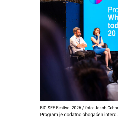
BIG SEE Festival 2026 / foto: Jakob Cehn
Program je dodatno obogaćen interdi