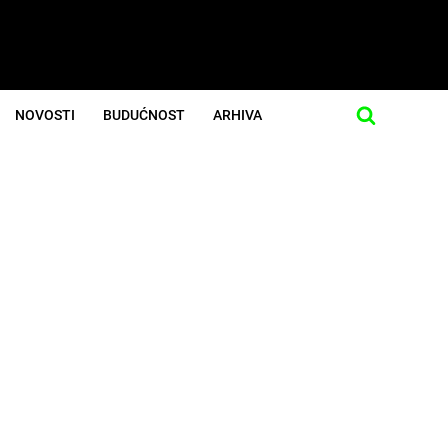
NOVOSTI
BUDUĆNOST
ARHIVA