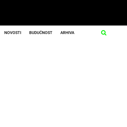
NOVOSTI
BUDUĆNOST
ARHIVA