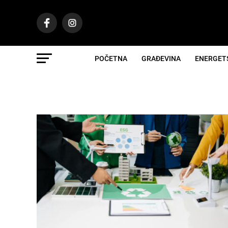
POČETNA
GRAĐEVINA
ENERGET