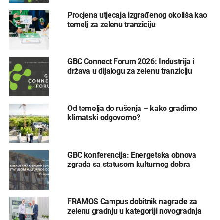
Procjena utjecaja izgrađenog okoliša kao
temelj za zelenu tranziciju
GBC Connect Forum 2026: Industrija i
država u dijalogu za zelenu tranziciju
Od temelja do rušenja – kako gradimo
klimatski odgovorno?
GBC konferencija: Energetska obnova
zgrada sa statusom kulturnog dobra
FRAMOS Campus dobitnik nagrade za
zelenu gradnju u kategoriji novogradnja