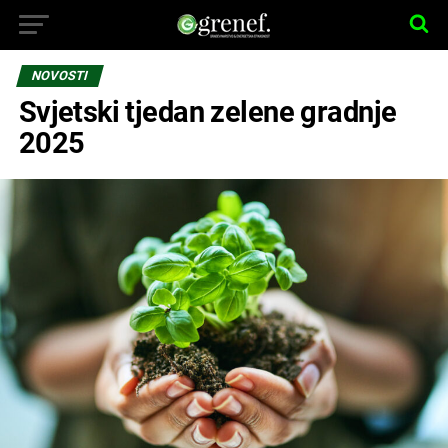
NOVOSTI
Svjetski tjedan zelene gradnje
2025