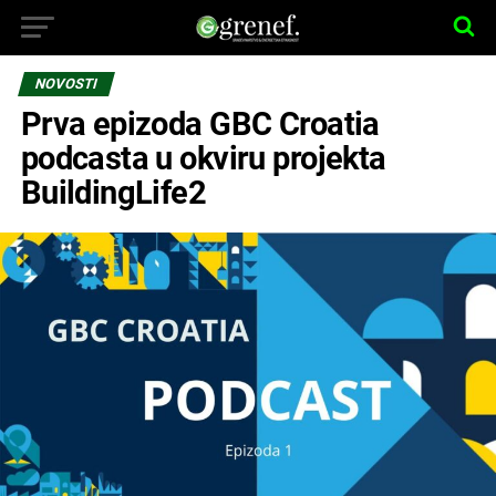
NOVOSTI
Prva epizoda GBC Croatia
podcasta u okviru projekta
BuildingLife2