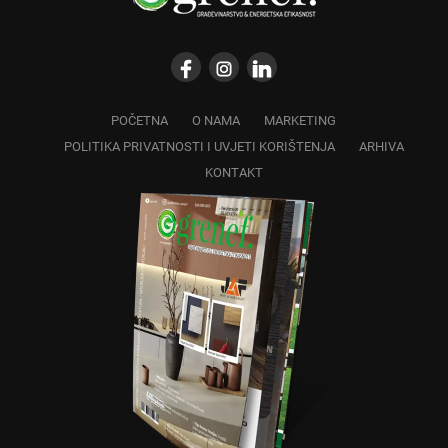
POČETNA
O NAMA
MARKETING
POLITIKA PRIVATNOSTI I UVJETI KORIŠTENJA
ARHIVA
KONTAKT