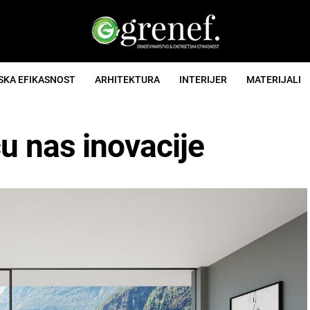
SKA EFIKASNOST
ARHITEKTURA
INTERIJER
MATERIJALI
u nas inovacije