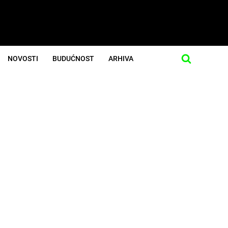
NOVOSTI
BUDUĆNOST
ARHIVA