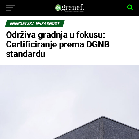
ENERGETSKA EFIKASNOST
Održiva gradnja u fokusu:
Certificiranje prema DGNB
standardu