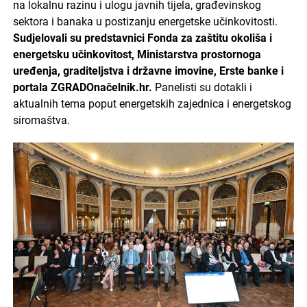
na lokalnu razinu i ulogu javnih tijela, građevinskog
sektora i banaka u postizanju energetske učinkovitosti.
Sudjelovali su predstavnici Fonda za zaštitu okoliša i
energetsku učinkovitost, Ministarstva prostornoga
uređenja, graditeljstva i državne imovine, Erste banke i
portala ZGRADOnačelnik.hr.
Panelisti su dotakli i
aktualnih tema poput energetskih zajednica i energetskog
siromaštva.