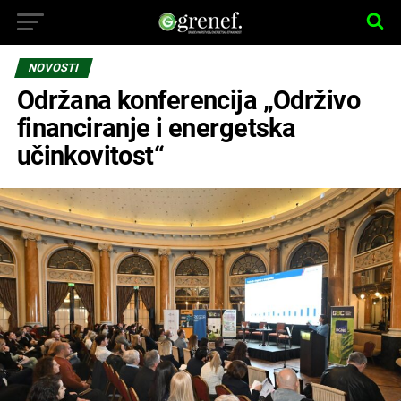
NOVOSTI
Održana konferencija „Održivo
financiranje i energetska
učinkovitost“