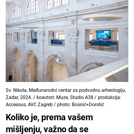
Sv. Nikola, Međunarodni centar za podvodnu arheologiju,
Zadar, 2024. / koautori: Muze, Studio A38 / produkcija:
Accessus, AVC Zagreb / photo: Bosnić+Dorotić
Koliko je, prema vašem
mišljenju, važno da se