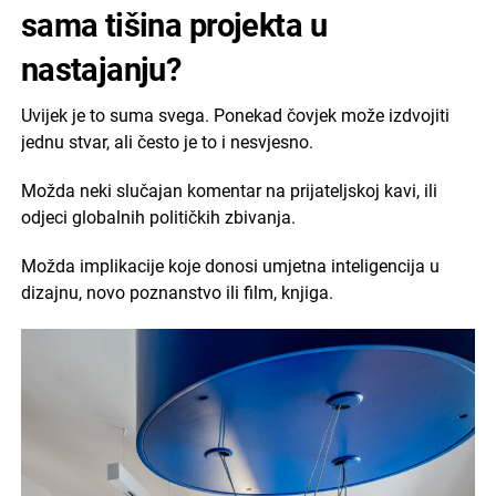
sama tišina projekta u
nastajanju?
Uvijek je to suma svega. Ponekad čovjek može izdvojiti
jednu stvar, ali često je to i nesvjesno.
Možda neki slučajan komentar na prijateljskoj kavi, ili
odjeci globalnih političkih zbivanja.
Možda implikacije koje donosi umjetna inteligencija u
dizajnu, novo poznanstvo ili film, knjiga.