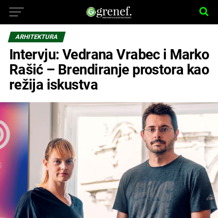
ARHITEKTURA
Intervju: Vedrana Vrabec i Marko
Rašić – Brendiranje prostora kao
režija iskustva