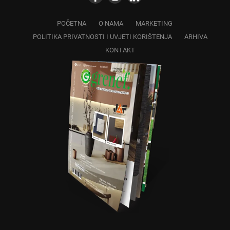
POČETNA
O NAMA
MARKETING
POLITIKA PRIVATNOSTI I UVJETI KORIŠTENJA
ARHIVA
KONTAKT