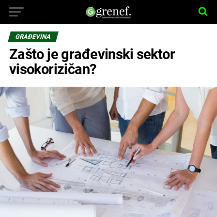
GRAĐEVINA
Zašto je građevinski sektor
visokorizičan?