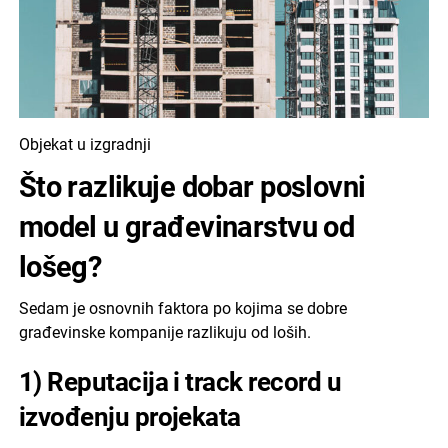
Objekat u izgradnji
Što razlikuje dobar poslovni
model u građevinarstvu od
lošeg?
Sedam je osnovnih faktora po kojima se dobre
građevinske kompanije razlikuju od loših.
1) Reputacija i track record u
izvođenju projekata