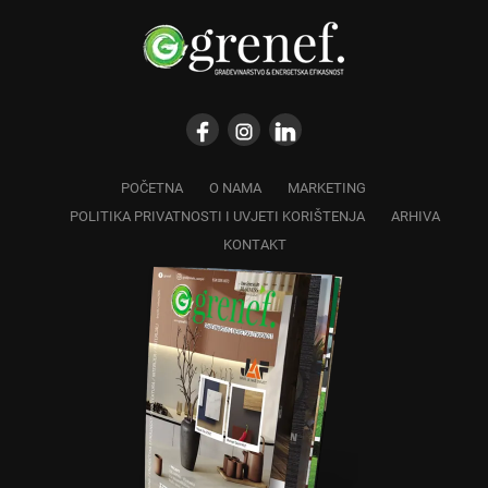
POČETNA
O NAMA
MARKETING
POLITIKA PRIVATNOSTI I UVJETI KORIŠTENJA
ARHIVA
KONTAKT