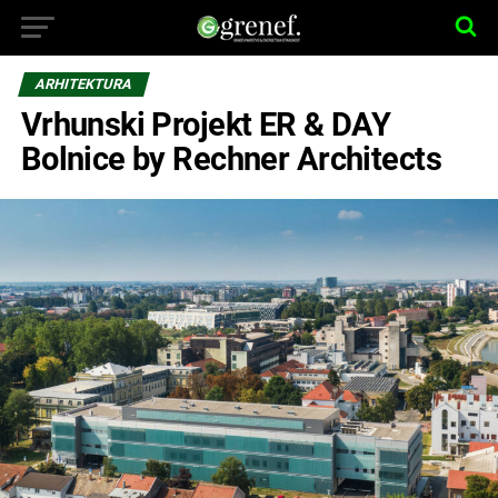
ARHITEKTURA
Vrhunski Projekt ER & DAY
Bolnice by Rechner Architects