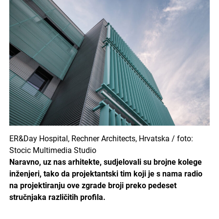
ER&Day Hospital, Rechner Architects, Hrvatska / foto:
Stocic Multimedia Studio
Naravno, uz nas arhitekte, sudjelovali su brojne kolege
inženjeri, tako da projektantski tim koji je s nama radio
na projektiranju ove zgrade broji preko pedeset
stručnjaka različitih profila.