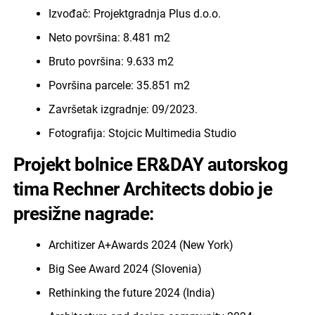
Izvođač: Projektgradnja Plus d.o.o.
Neto površina: 8.481 m2
Bruto površina: 9.633 m2
Površina parcele: 35.851 m2
Završetak izgradnje: 09/2023.
Fotografija: Stojcic Multimedia Studio
Projekt bolnice ER&DAY autorskog
tima Rechner Architects dobio je
presižne nagrade:
Architizer A+Awards 2024 (New York)
Big See Award 2024 (Slovenia)
Rethinking the future 2024 (India)