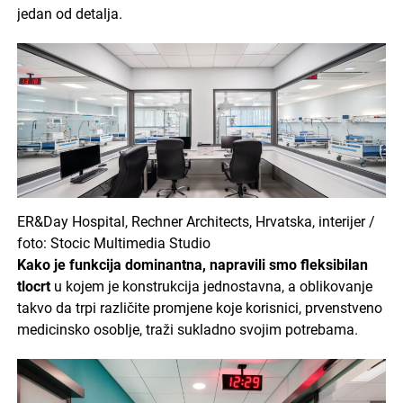
jedan od detalja.
ER&Day Hospital, Rechner Architects, Hrvatska, interijer /
foto: Stocic Multimedia Studio
Kako je funkcija dominantna, napravili smo fleksibilan
tlocrt
u kojem je konstrukcija jednostavna, a oblikovanje
takvo da trpi različite promjene koje korisnici, prvenstveno
medicinsko osoblje, traži sukladno svojim potrebama.