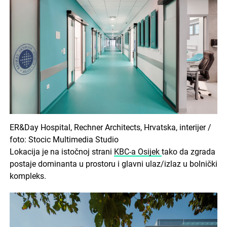
ER&Day Hospital, Rechner Architects, Hrvatska, interijer /
foto: Stocic Multimedia Studio
Lokacija je na istočnoj strani
KBC-a Osijek
tako da zgrada
postaje dominanta u prostoru i glavni ulaz/izlaz u bolnički
kompleks.