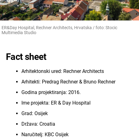
ER&Day Hospital, Rechner Architects, Hrvatska / foto: Stocic
Multimedia Studio
Fact sheet
Arhitektonski ured: Rechner Architects
Arhitekti: Predrag Rechner & Bruno Rechner
Godina projektiranja: 2016.
Ime projekta: ER & Day Hospital
Grad: Osijek
Država: Croatia
Naručitelj: KBC Osijek