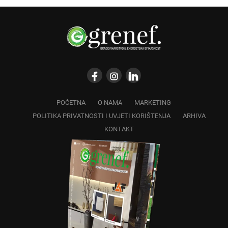
POČETNA
O NAMA
MARKETING
POLITIKA PRIVATNOSTI I UVJETI KORIŠTENJA
ARHIVA
KONTAKT