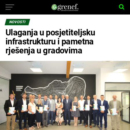
NOVOSTI
Ulaganja u posjetiteljsku
infrastrukturu i pametna
rješenja u gradovima