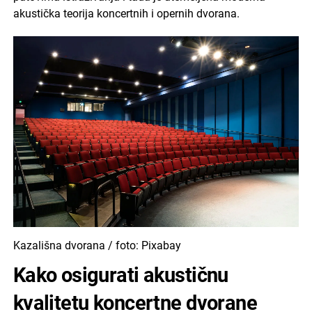
akustička teorija koncertnih i opernih dvorana.
Kazališna dvorana / foto: Pixabay
Kako osigurati akustičnu
kvalitetu koncertne dvorane