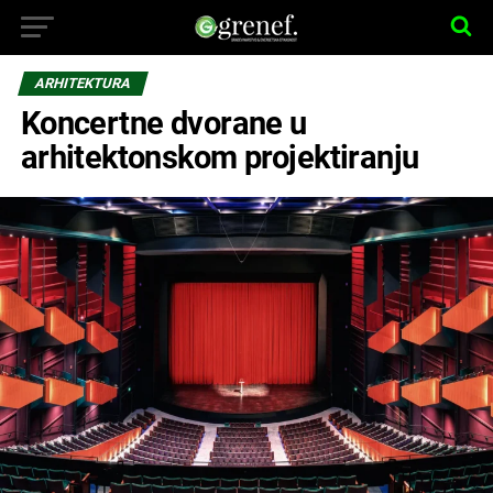
ARHITEKTURA
Koncertne dvorane u
arhitektonskom projektiranju