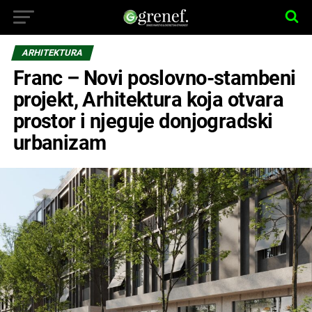
ARHITEKTURA
Franc – Novi poslovno-stambeni
projekt, Arhitektura koja otvara
prostor i njeguje donjogradski
urbanizam