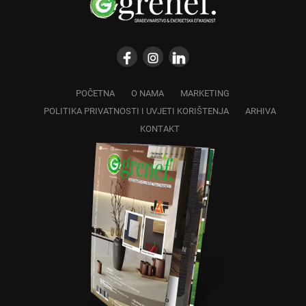
POČETNA
O NAMA
MARKETING
POLITIKA PRIVATNOSTI I UVJETI KORIŠTENJA
ARHIVA
KONTAKT