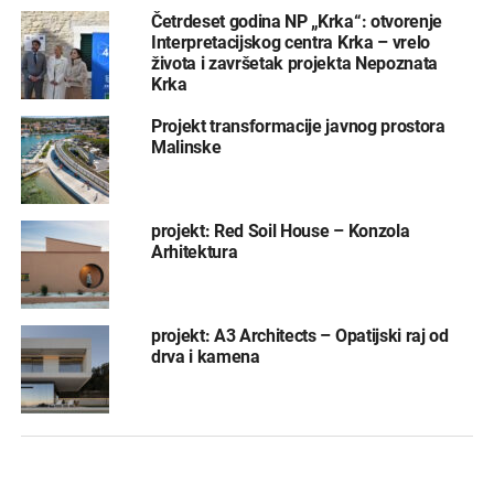
Četrdeset godina NP „Krka“: otvorenje
Interpretacijskog centra Krka – vrelo
života i završetak projekta Nepoznata
Krka
Projekt transformacije javnog prostora
Malinske
projekt: Red Soil House – Konzola
Arhitektura
projekt: A3 Architects – Opatijski raj od
drva i kamena