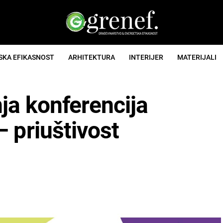
SKA EFIKASNOST
ARHITEKTURA
INTERIJER
MATERIJALI
ja konferencija
– priuštivost