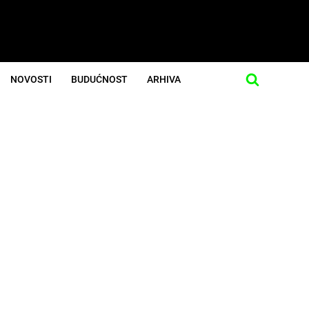
NOVOSTI
BUDUĆNOST
ARHIVA