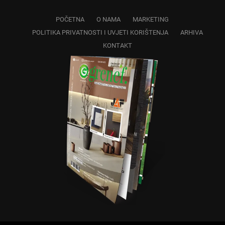
POČETNA
O NAMA
MARKETING
POLITIKA PRIVATNOSTI I UVJETI KORIŠTENJA
ARHIVA
KONTAKT