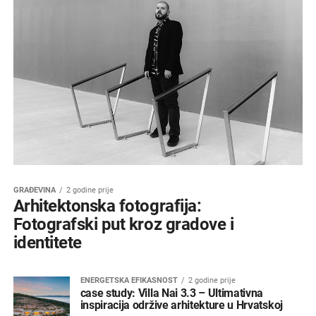
GRAĐEVINA
2 godine prije
Arhitektonska fotografija:
Fotografski put kroz gradove i
identitete
ENERGETSKA EFIKASNOST
2 godine prije
case study: Villa Nai 3.3 – Ultimativna
inspiracija održive arhitekture u Hrvatskoj