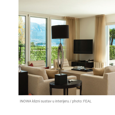
INOWA klizni sustav u interijeru / photo: FEAL