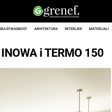
SKA EFIKASNOST
ARHITEKTURA
INTERIJER
MATERIJALI
vi INOWA i TERMO 150