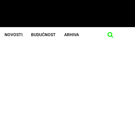
NOVOSTI
BUDUĆNOST
ARHIVA