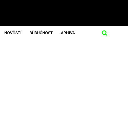
NOVOSTI
BUDUĆNOST
ARHIVA