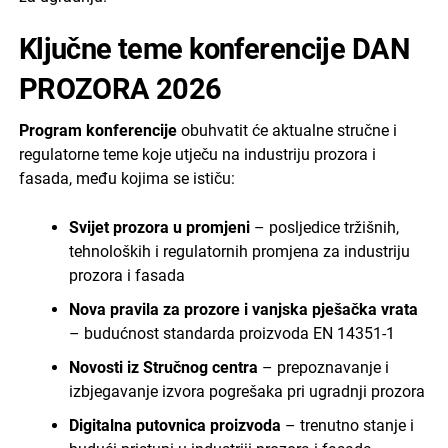
Ključne teme konferencije DAN
PROZORA 2026
Program konferencije
obuhvatit će aktualne stručne i
regulatorne teme koje utječu na industriju prozora i
fasada, među kojima se ističu:
Svijet prozora u promjeni
– posljedice tržišnih,
tehnoloških i regulatornih promjena za industriju
prozora i fasada
Nova pravila za prozore i vanjska pješačka vrata
– budućnost standarda proizvoda EN 14351-1
Novosti iz Stručnog centra
– prepoznavanje i
izbjegavanje izvora pogrešaka pri ugradnji prozora
Digitalna putovnica proizvoda
– trenutno stanje i