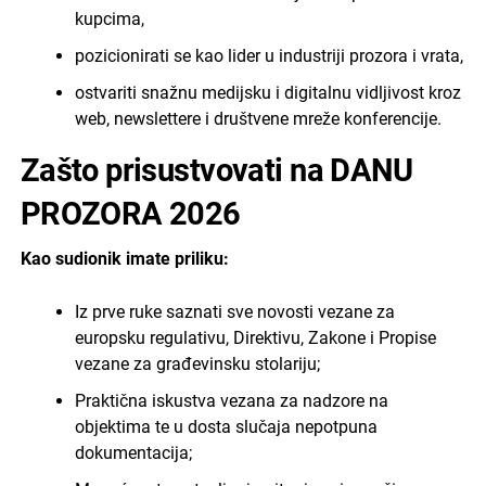
kupcima,
pozicionirati se kao lider u industriji prozora i vrata,
ostvariti snažnu medijsku i digitalnu vidljivost kroz
web, newslettere i društvene mreže konferencije.
Zašto prisustvovati na DANU
PROZORA 2026
Kao sudionik imate priliku:
Iz prve ruke saznati sve novosti vezane za
europsku regulativu, Direktivu, Zakone i Propise
vezane za građevinsku stolariju;
Praktična iskustva vezana za nadzore na
objektima te u dosta slučaja nepotpuna
dokumentacija;