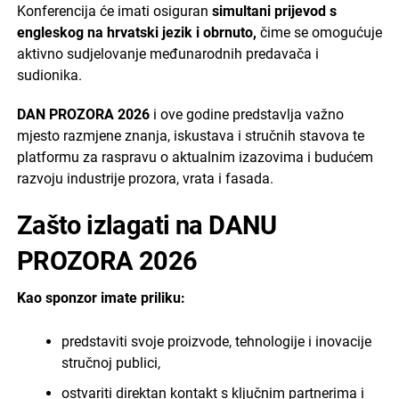
Konferencija će imati osiguran
simultani prijevod s
engleskog na hrvatski jezik i obrnuto,
čime se omogućuje
aktivno sudjelovanje međunarodnih predavača i
sudionika.
DAN PROZORA 2026
i ove godine predstavlja važno
mjesto razmjene znanja, iskustava i stručnih stavova te
platformu za raspravu o aktualnim izazovima i budućem
razvoju industrije prozora, vrata i fasada.
Zašto izlagati na DANU
PROZORA 2026
Kao sponzor imate priliku:
predstaviti svoje proizvode, tehnologije i inovacije
stručnoj publici,
ostvariti direktan kontakt s ključnim partnerima i