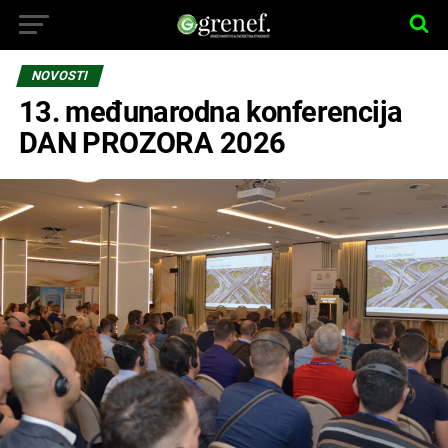
NOVOSTI
13. međunarodna konferencija
DAN PROZORA 2026