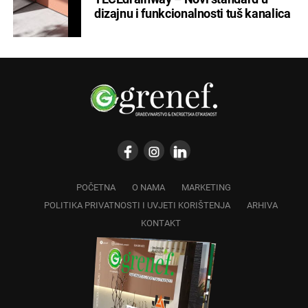
dizajnu i funkcionalnosti tuš kanalica
POČETNA
O NAMA
MARKETING
POLITIKA PRIVATNOSTI I UVJETI KORIŠTENJA
ARHIVA
KONTAKT