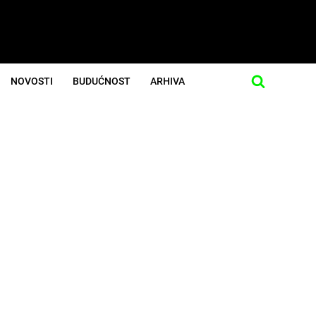
NOVOSTI
BUDUĆNOST
ARHIVA