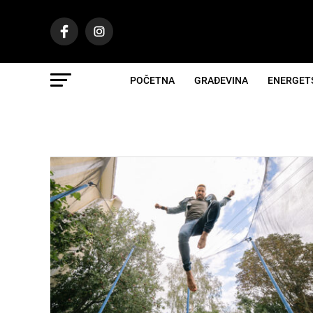
POČETNA
GRAĐEVINA
ENERGET