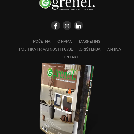
POČETNA
O NAMA
MARKETING
POLITIKA PRIVATNOSTI I UVJETI KORIŠTENJA
ARHIVA
KONTAKT