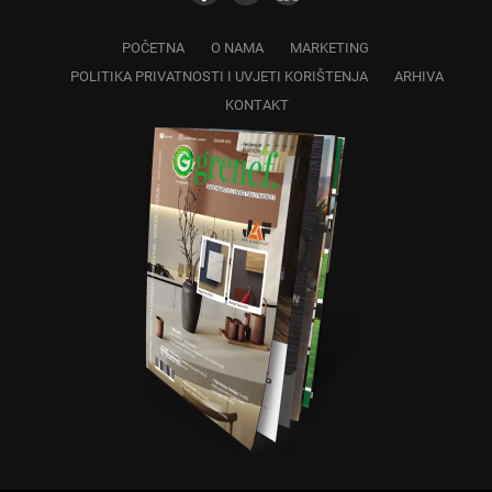
POČETNA
O NAMA
MARKETING
POLITIKA PRIVATNOSTI I UVJETI KORIŠTENJA
ARHIVA
KONTAKT