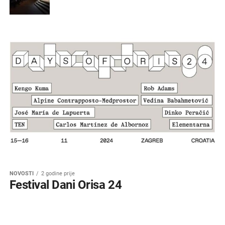
NOVOSTI
2 godine prije
Festival Dani Orisa 24