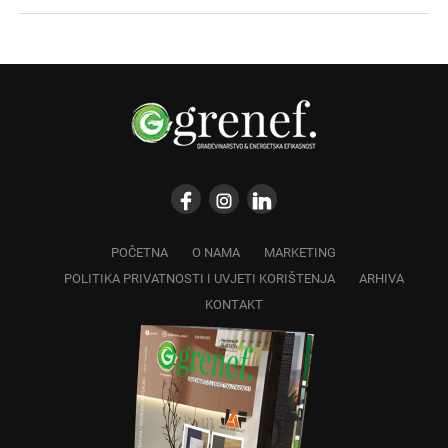
POČETNA
O NAMA
MARKETING
POLITIKA PRIVATNOSTI I UVJETI KORIŠTENJA
ARHIVA
KONTAKT