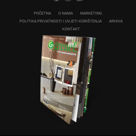
POČETNA
O NAMA
MARKETING
POLITIKA PRIVATNOSTI I UVJETI KORIŠTENJA
ARHIVA
KONTAKT