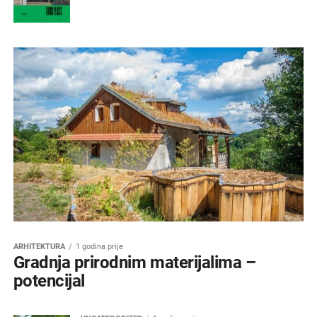
ARHITEKTURA
1 godina prije
Gradnja prirodnim materijalima –
potencijal