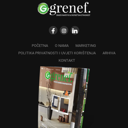
POČETNA
O NAMA
MARKETING
POLITIKA PRIVATNOSTI I UVJETI KORIŠTENJA
ARHIVA
KONTAKT