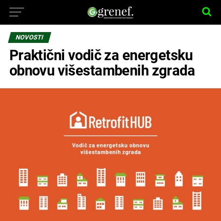
NOVOSTI
Praktični vodič za energetsku
obnovu višestambenih zgrada