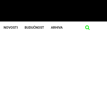
NOVOSTI
BUDUĆNOST
ARHIVA