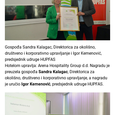
Gospođa Sandra Kalagac, Direktorica za okolišno,
društveno i korporativno upravljanje i Igor Kemenović,
predsjednik udruge HUPFAS
Hotelom upravlja: Arena Hospitality Group d.d. Nagradu je
preuzela gospođa
Sandra Kalagac
, Direktorica za
okolišno, društveno i korporativno upravljanje, a nagradu
je uručio
Igor Kemenović
, predsjednik udruge HUPFAS.