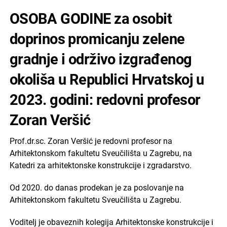
OSOBA GODINE za osobit
doprinos promicanju zelene
gradnje i održivo izgrađenog
okoliša u Republici Hrvatskoj u
2023. godini: redovni profesor
Zoran Veršić
Prof.dr.sc. Zoran Veršić je redovni profesor na
Arhitektonskom fakultetu Sveučilišta u Zagrebu, na
Katedri za arhitektonske konstrukcije i zgradarstvo.
Od 2020. do danas prodekan je za poslovanje na
Arhitektonskom fakultetu Sveučilišta u Zagrebu.
Voditelj je obaveznih kolegija Arhitektonske konstrukcije i