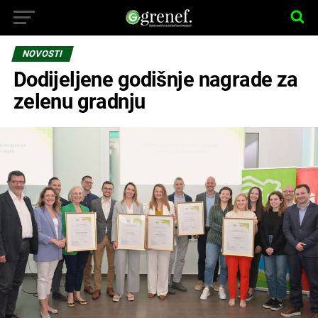
NOVOSTI
Dodijeljene godišnje nagrade za
zelenu gradnju