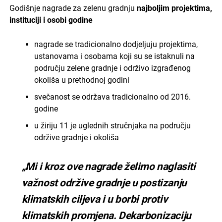
Godišnje nagrade za zelenu gradnju
najboljim projektima,
instituciji i osobi godine
nagrade se tradicionalno dodjeljuju projektima,
ustanovama i osobama koji su se istaknuli na
području zelene gradnje i održivo izgrađenog
okoliša u prethodnoj godini
svečanost se održava tradicionalno od 2016.
godine
u žiriju 11 je uglednih stručnjaka na području
održive gradnje i okoliša
„Mi i kroz ove nagrade želimo naglasiti
važnost održive gradnje u postizanju
klimatskih ciljeva i u borbi protiv
klimatskih promjena. Dekarbonizaciju