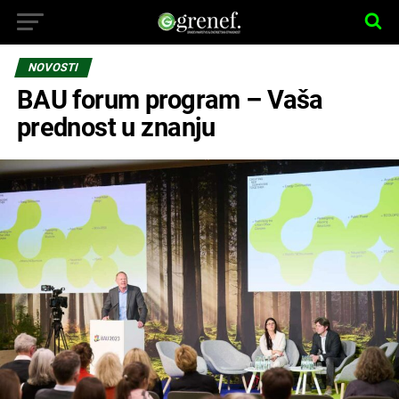
NOVOSTI
BAU forum program – Vaša
prednost u znanju